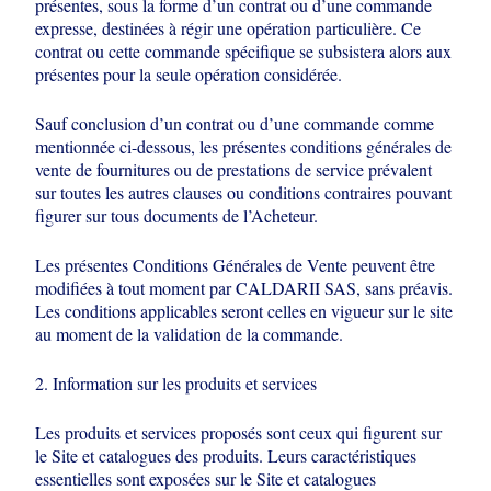
présentes,
sous la forme d’un contrat ou d’une commande
expresse, destinées à régir une
opération particulière. Ce
contrat ou cette commande spécifique se subsistera alors
aux
présentes pour la seule opération considérée.
Sauf conclusion d’un contrat ou d’une commande comme
mentionnée ci-dessous,
les présentes conditions générales de
vente de fournitures ou de prestations de
service prévalent
sur toutes les autres clauses ou conditions contraires pouvant
figurer sur tous documents de l’Acheteur.
Les présentes Conditions Générales de Vente peuvent être
modifiées à tout
moment par CALDARII SAS, sans préavis.
Les conditions applicables seront celles
en vigueur sur le site
au moment de la validation de la commande.
2. Information sur les produits et services
Les produits et services proposés sont ceux qui figurent sur
le Site et catalogues
des produits. Leurs caractéristiques
essentielles sont exposées sur le Site et
catalogues