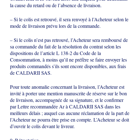
la cause du
retard ou de l’absence de livraison.
– Si le colis est retrouvé, il sera renvoyé à l’Acheteur selon le
mode de livraison
prévu lors de la commande.
– Si le colis n’est pas retrouvé, l’Acheteur sera remboursé de
sa commande du fait
de la résolution du contrat selon les
dispositions de l’article L 138-2 du Code de la
Consommation, à moins qu’il ne préfère se faire envoyer les
produits commandés
s’ils sont encore disponibles, aux frais
de CALDARII SAS.
Pour toute anomalie concernant la livraison, l’Acheteur est
invité à porter une
mention manuscrite de réserve sur le bon
de livraison, accompagnée de sa
signature, et le confirmer
par Lettre recommandée Ar à CALDARII SAS dans les
meilleurs délais ; auquel cas aucune réclamation de la part de
l’Acheteur ne pourra
être prise en compte. L’Acheteur se doit
d’ouvrir le colis devant le livreur.