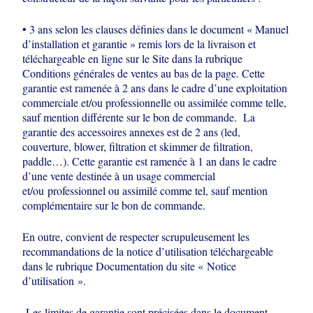
• 3 ans selon les clauses définies dans le document « Manuel
d’installation et garantie » remis lors de la
livraison et
téléchargeable en ligne sur le Site dans la rubrique
Conditions générales de ventes au bas de la page. Cette
garantie est ramenée à 2 ans dans le cadre d’une exploitation
commerciale et/ou professionnelle ou assimilée comme telle,
sauf mention différente sur le bon de commande. La
garantie des accessoires annexes est de 2 ans (led,
couverture, blower, filtration et skimmer de filtration,
paddle…). Cette garantie est ramenée à 1 an dans le cadre
d’une vente destinée à un usage commercial
et/ou
professionnel ou assimilé comme tel, sauf mention
complémentaire sur le bon de commande.
En outre, convient de respecter scrupuleusement les
recommandations de la notice d’utilisation téléchargeable
dans le rubrique Documentation du site « Notice
d’utilisation ».
Les limites de garantie sont précisées dans le document