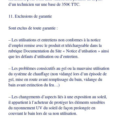
d’un technicien sur une base de 350€ TTC.
11. Exclusions de garantie
Sont exclus de toute garantie :
– Les utilisations et entretiens non conformes à la notice
d’emploi remise avec le
produit et téléchargeable dans la
rubrique Documentation du Site « Notice d’utilsation » ainsi
que les défauts d’utilisation ou d’entretien.
– Les problèmes consécutifs au gel ou la mauvaise utilisation
du système de
chauffage (non vidangé lors d’un épisode de
gel, mise en route avant remplissage
du bain, vidange du
bain avant extinction du feu…)
– Les changements d’aspects liés à une exposition au soleil,
il appartient à
l’acheteur de protéger les éléments sensibles
du rayonnement UV du soleil de
façon prolongée en
couvrant le bain lors de sa non utilisation.