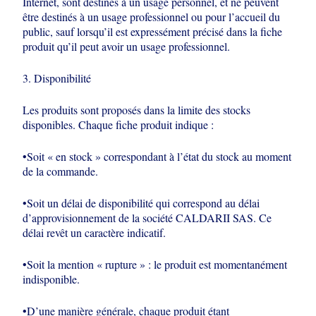
Internet, sont destinés à
un usage personnel, et ne peuvent
être destinés à un usage professionnel ou pour
l’accueil du
public, sauf lorsqu’il est expressément précisé dans la fiche
produit qu’il
peut avoir un usage professionnel.
3. Disponibilité
Les produits sont proposés dans la limite des stocks
disponibles. Chaque fiche
produit indique :
•Soit « en stock » correspondant à l’état du stock au moment
de la commande.
•Soit un délai de disponibilité qui correspond au délai
d’approvisionnement de la
société CALDARII SAS. Ce
délai revêt un caractère indicatif.
•Soit la mention « rupture » : le produit est momentanément
indisponible.
•D’une manière générale, chaque produit étant