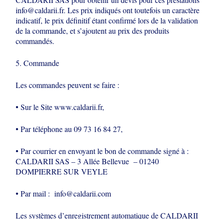
info@caldarii.fr. Les
prix indiqués ont toutefois un caractère
indicatif, le prix définitif étant confirmé lors
de la validation
de la commande, et s’ajoutent au prix des produits
commandés.
5. Commande
Les commandes peuvent se faire :
• Sur le Site www.caldarii.fr,
• Par téléphone au 09 73 16 84 27,
• Par courrier en envoyant le bon de commande signé à :
CALDARII SAS – 3 Allée
Bellevue – 01240
DOMPIERRE SUR VEYLE
• Par mail : info@caldarii.com
Les systèmes d’enregistrement automatique de CALDARII