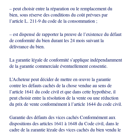
– peut choisir entre la réparation ou le remplacement du
bien, sous réserve des
conditions du coût prévues par
l’article L. 211-9 du code de la consommation ;
– est dispensé de rapporter la preuve de l’existence du défaut
de conformité du bien
durant les 24 mois suivant la
délivrance du bien.
La garantie légale de conformité s’applique indépendamment
de la garantie
commerciale éventuellement consentie.
L’Acheteur peut décider de mettre en œuvre la garantie
contre les défauts cachés
de la chose vendue au sens de
l’article 1641 du code civil et que dans cette
hypothèse, il
peut choisir entre la résolution de la vente ou une réduction
du prix de
vente conformément à l’article 1644 du code civil.
Garantie des défauts des vices cachés Conformément aux
dispositions des articles
1641 à 1648 du Code civil, dans le
cadre de la garantie légale des vices cachés du
bien vendu le