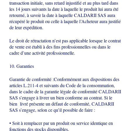
transaction initiale, sans retard injustifié et au
plus tard dans
les 14 jours suivants la date à laquelle le produit lui aura été
retourné, à savoir la date à laquelle CALDARII SAS aura
récupéré le produit ou
celle à laquelle l’Acheteur aura justifié
de leur expédition.
Le droit de rétractation n’est pas applicable lorsque le contrat
de vente est établi à
des fins professionnelles ou dans le
cadre d’une activité professionnelle.
10. Garanties
Garantie de conformité :Conformément aux dispositions des
articles L.211-4 et
suivants du Code de la consommation,
dans le cadre de la garantie légale de
conformité CALDARII
SAS s’engage à livrer un bien conforme au contrat. Si le
bien
livré présente un défaut de conformité, CALDARII
SAS s’engage, selon ce qu’il
possible de faire :
• Soit à remplacer par un produit ou service identique en
fonctions des stocks
disponibles,