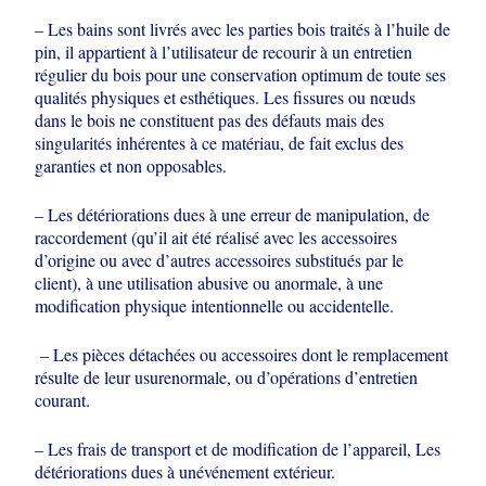
– Les bains sont livrés avec les parties bois traités à l’huile de
pin, il appartient à
l’utilisateur de recourir à un entretien
régulier du bois pour une conservation
optimum de toute ses
qualités physiques et esthétiques. Les fissures ou nœuds
dans le bois ne constituent pas des défauts mais des
singularités inhérentes à ce
matériau, de fait exclus des
garanties et non opposables.
– Les détériorations dues à une erreur de manipulation, de
raccordement (qu’il ait
été réalisé avec les accessoires
d’origine ou avec d’autres accessoires substitués
par le
client), à une utilisation abusive ou anormale, à une
modification physique
intentionnelle ou accidentelle.
– Les pièces détachées ou accessoires dont le remplacement
résulte de leur usure
normale, ou d’opérations d’entretien
courant.
– Les frais de transport et de modification de l’appareil, Les
détériorations dues à un
événement extérieur.