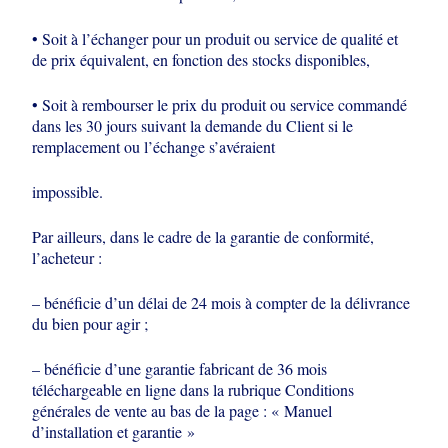
• Soit à l’échanger pour un produit ou service de qualité et
de prix équivalent, en
fonction des stocks disponibles,
• Soit à rembourser le prix du produit ou service commandé
dans les 30 jours
suivant la demande du Client si le
remplacement ou l’échange s’avéraient
impossible.
Par ailleurs, dans le cadre de la garantie de conformité,
l’acheteur :
– bénéficie d’un délai de 24 mois à compter de la délivrance
du bien pour agir ;
– bénéficie d’une garantie fabricant de 36 mois
téléchargeable en ligne dans la rubrique Conditions
générales de vente au bas de la page : « Manuel
d’installation et garantie »