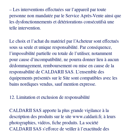
– Les interventions effectuées sur l’appareil par toute
personne non mandatée par le
Service Après-Vente ainsi que
les dysfonctionnements et détériorations consécutifs
à une
telle intervention.
Le choix et l’achat du matériel par l’Acheteur sont effectués
sous sa seule et unique
responsabilité. Par conséquence,
l’impossibilité partielle ou totale de l’utiliser,
notamment
pour cause d’incompatibilité, ne pourra donner lieu à aucun
dédommagement, remboursement ou mise en cause de la
responsabilité de
CALDARII SAS. L’ensemble des
équipements présentés sur le Site sont
compatibles avec les
bains nordiques vendus, sauf mention expresse.
12. Limitation et exclusion de responsabilité
CALDARII SAS apporte la plus grande vigilance à la
description des produits sur le
site www.caldarii.fr, à leurs
photographies, vidéos, fiche produits. La société
CALDARII SAS s’efforce de veiller à l’exactitude des