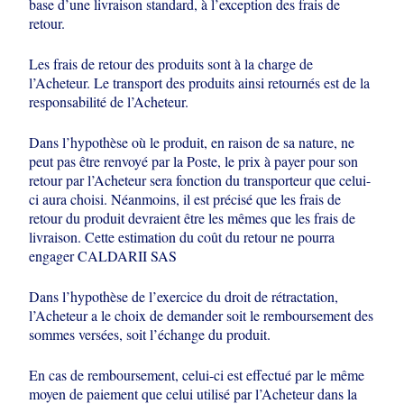
base
d’une livraison standard, à l’exception des frais de
retour.
Les frais de retour des produits sont à la charge de
l’Acheteur. Le transport des
produits ainsi retournés est de la
responsabilité de l’Acheteur.
Dans l’hypothèse où le produit, en raison de sa nature, ne
peut pas être renvoyé
par la Poste, le prix à payer pour son
retour par l’Acheteur sera fonction du
transporteur que celui-
ci aura choisi. Néanmoins, il est précisé que les frais de
retour du produit devraient être les mêmes que les frais de
livraison. Cette
estimation du coût du retour ne pourra
engager CALDARII SAS
Dans l’hypothèse de l’exercice du droit de rétractation,
l’Acheteur a le choix de
demander soit le remboursement des
sommes versées, soit l’échange du produit.
En cas de remboursement, celui-ci est effectué par le même
moyen de paiement
que celui utilisé par l’Acheteur dans la