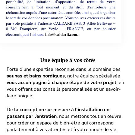
portabilité, de limitation, d’opposition, de retrait de votre
consentement à tout moment et du droit d’introduire une
réclamation auprès d’une autorité de contrôle, ainsi que d’organiser
le sort de vos données post-mortem. Vous pouvez exercer ces droits
par voie postale à l’adresse CALDARII SAS, 3 Allée Bellevue –
01240 Dompierre sur Veyle – FRANCE, ou par courrier
info@caldarii.com
électronique à l’adresse
.
Une équipe à vos côtés
Forte d’une expertise reconnue dans le domaine des
saunas et bains nordiques
, notre équipe spécialisée
vous accompagne à chaque étape de votre projet
, en
vous offrant des conseils personnalisés et un savoir-
faire unique.
De
la conception sur mesure à l’installation en
passant par l’entretien
, nous mettons tout en œuvre
pour créer un espace de bien-être qui correspond
parfaitement à vos attentes et à votre mode de vie.