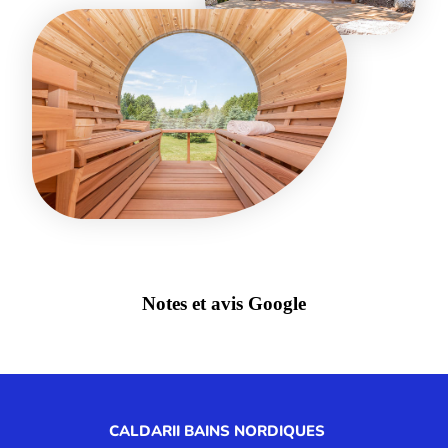
Notes et avis Google
CALDARII BAINS NORDIQUES