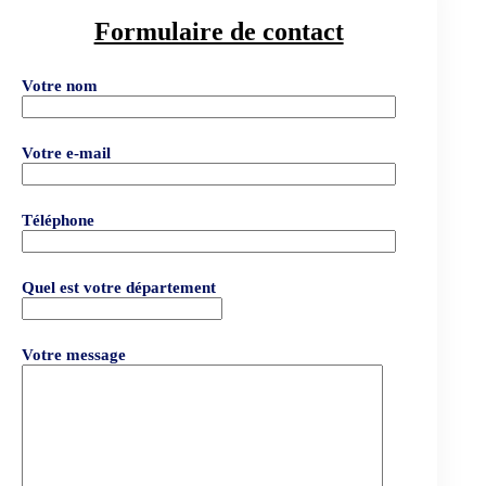
Formulaire de contact
Votre nom
Votre e-mail
Téléphone
Quel est votre département
Votre message