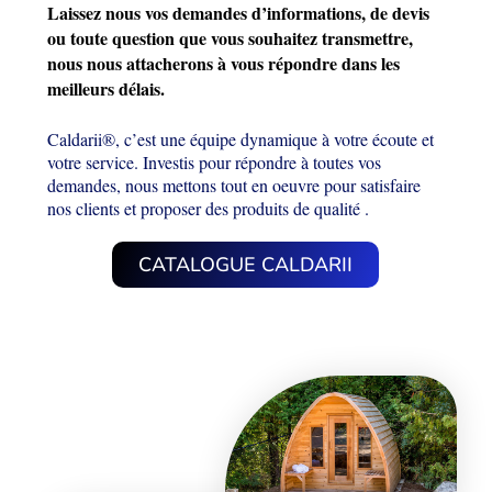
Laissez nous vos demandes d’informations, de devis
ou toute question que vous souhaitez transmettre,
nous nous attacherons à vous répondre dans les
meilleurs délais.
Caldarii®, c’est une équipe dynamique à votre écoute et
votre service. Investis pour répondre à toutes vos
demandes, nous mettons tout en oeuvre pour satisfaire
nos clients et proposer des produits de qualité .
CATALOGUE CALDARII