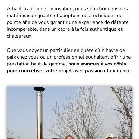
Alliant tradition et innovation, nous sélectionnons des
matériaux de qualité et adoptons des techniques de
pointe afin de vous garantir une expérience de détente
incomparable, dans un cadre à la fois authentique et
chaleureux.
Que vous soyez un particulier en quête d’un havre de
paix chez vous ou un professionnel souhaitant offrir une
prestation haut de gamme,
nous sommes à vos côtés
pour concrétiser votre projet avec passion et exigence.