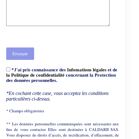
*J'ai pris connaissance des
Infomations légales
et de
la Politique de confidentialité
concernant la Protection
des données personnelles.
*En cochant cette case, vous acceptez les conditions
particulières ci-dessus.
* Champs obligatoires
** Les données personnelles communiquées sont nécessaires aux
fins de vous contacter. Elles sont destinées à CALDARII SAS.
Vous disposez de droits d’accès, de rectification, d’effacement, de