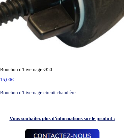
Bouchon d’hivernage Ø50
15,00
€
Bouchon d’hivernage circuit chaudière.
Vous souhaitez plus d’informations sur le produit :