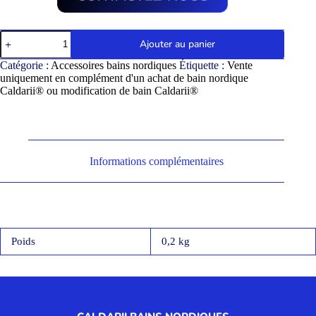
Ajouter au panier
Catégorie :
Accessoires bains nordiques
Étiquette :
Vente
uniquement en complément d'un achat de bain nordique
Caldarii® ou modification de bain Caldarii®
Informations complémentaires
Poids
0,2 kg