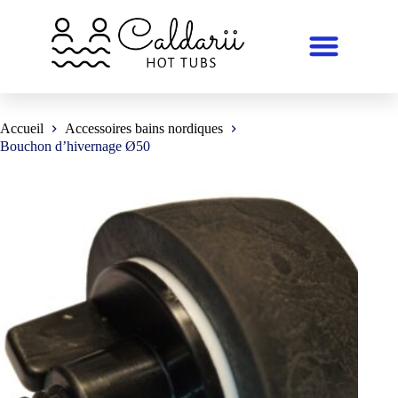
Accueil
Accessoires bains nordiques
Bouchon d’hivernage Ø50