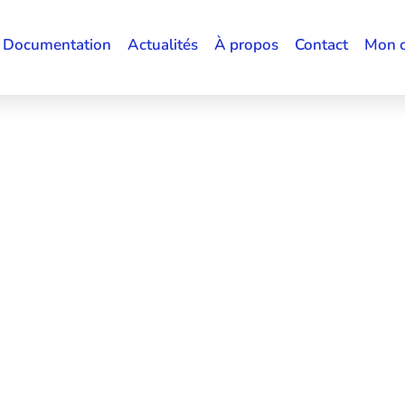
Documentation
Actualités
À propos
Contact
Mon 